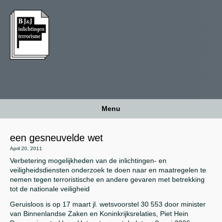
Menu
een gesneuvelde wet
April 20, 2011
Verbetering mogelijkheden van de inlichtingen- en
veiligheidsdiensten onderzoek te doen naar en maatregelen te
nemen tegen terroristische en andere gevaren met betrekking
tot de nationale veiligheid
Geruisloos is op 17 maart jl. wetsvoorstel 30 553 door minister
van Binnenlandse Zaken en Koninkrijksrelaties, Piet Hein