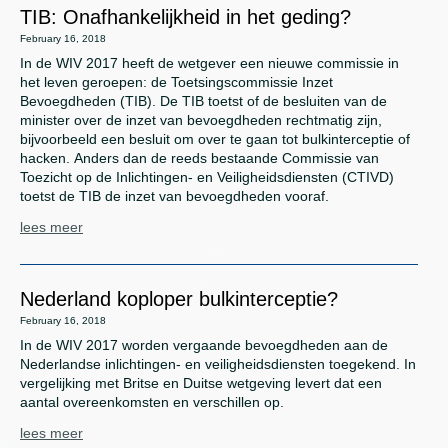
TIB: Onafhankelijkheid in het geding?
February 16, 2018
In de WIV 2017 heeft de wetgever een nieuwe commissie in
het leven geroepen: de Toetsingscommissie Inzet
Bevoegdheden (TIB). De TIB toetst of de besluiten van de
minister over de inzet van bevoegdheden rechtmatig zijn,
bijvoorbeeld een besluit om over te gaan tot bulkinterceptie of
hacken. Anders dan de reeds bestaande Commissie van
Toezicht op de Inlichtingen- en Veiligheidsdiensten (CTIVD)
toetst de TIB de inzet van bevoegdheden vooraf.
lees meer
Nederland koploper bulkinterceptie?
February 16, 2018
In de WIV 2017 worden vergaande bevoegdheden aan de
Nederlandse inlichtingen- en veiligheidsdiensten toegekend. In
vergelijking met Britse en Duitse wetgeving levert dat een
aantal overeenkomsten en verschillen op.
lees meer