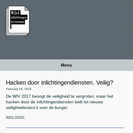
Menu
Hacken door inlichtingendiensten. Veilig?
February 16, 2018
De WIV 2017 beoogt de veiligheid te vergroten, maar het
hacken door de inlichtingendiensten leidt tot nieuwe
veiligheidsrisico’s voor de burger.
lees meer